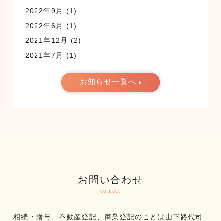
2022年9月
(1)
2022年6月
(1)
2021年12月
(2)
2021年7月
(1)
お知らせ一覧へ
お問い合わせ
contact
相続・贈与、不動産登記、商業登記のことは山下路代司