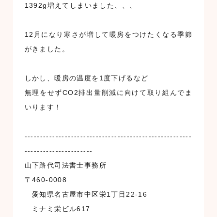
1392g増えてしまいました、、、
12月になり寒さが増して暖房をつけたくなる季節
がきました。
しかし、暖房の温度を1度下げるなど
無理をせずCO2排出量削減に向けて取り組んでま
いります！
------------------------------------------------------
----------------------
山下路代司法書士事務所
〒460-0008
愛知県名古屋市中区栄1丁目22-16
ミナミ栄ビル617