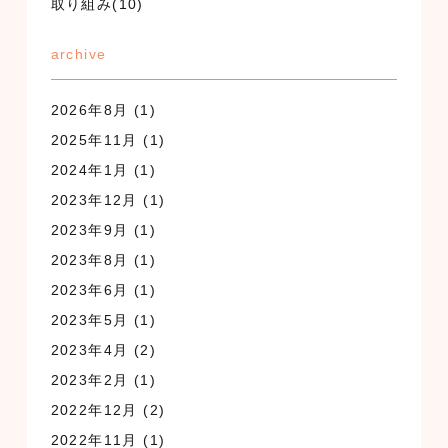
取り組み(10)
archive
2026年8月
(1)
2025年11月
(1)
2024年1月
(1)
2023年12月
(1)
2023年9月
(1)
2023年8月
(1)
2023年6月
(1)
2023年5月
(1)
2023年4月
(2)
2023年2月
(1)
2022年12月
(2)
2022年11月
(1)