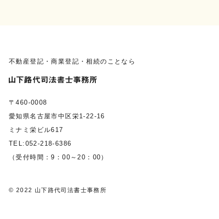
不動産登記・商業登記・相続のことなら
〒460-0008
愛知県名古屋市中区栄1-22-16
ミナミ栄ビル617
TEL:052-218-6386
（受付時間：9：00～20：00）
© 2022 山下路代司法書士事務所