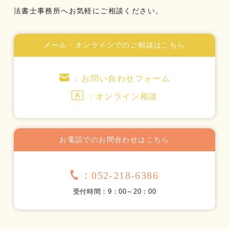
法書士事務所へお気軽にご相談ください。
メール・オンラインでのご相談はこちら
：お問い合わせフォーム
：オンライン相談
お電話でのお問合わせはこちら
：052-218-6386
受付時間：9：00～20：00