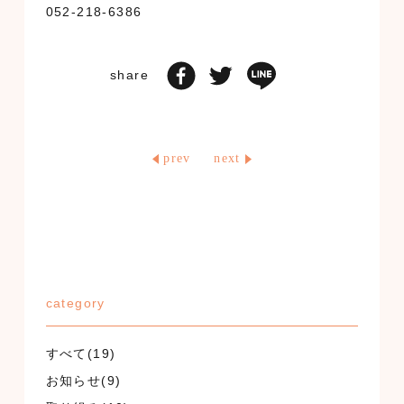
052-218-6386
share
prev
next
category
すべて(19)
お知らせ(9)